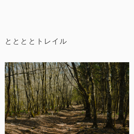
ととととトレイル