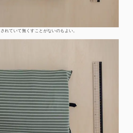
結されていて無くすことがないのもよい。