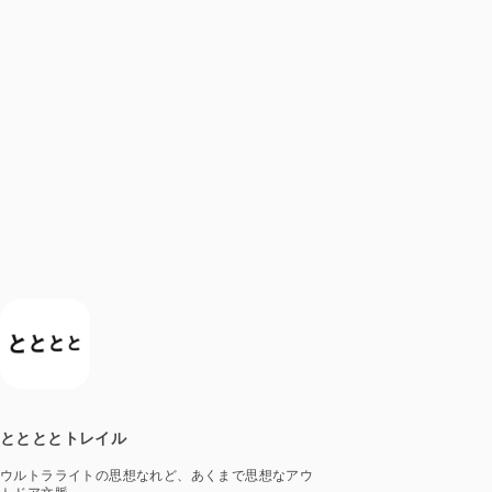
ととととトレイル
ウルトラライトの思想なれど、あくまで思想なアウ
トドア文脈。