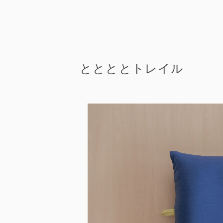
ととととトレイル