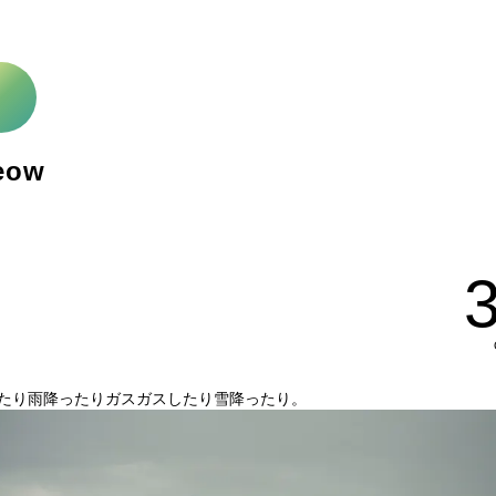
eow
たり雨降ったりガスガスしたり雪降ったり。