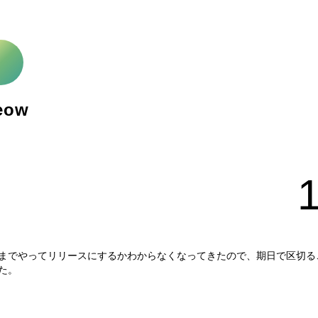
eow
までやってリリースにするかわからなくなってきたので、期日で区切る
た。