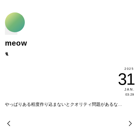
meow
🐈
2025
31
JAN
.
03:29
やっぱりある程度作り込まないとクオリティ問題があるな…