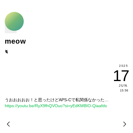
meow
🐈
2025
17
JUN
.
15:56
うおおおおお！と思ったけどAPS-Cで私関係なかった…
https://youtu.be/RyX9fhQVOuo?si=yEdKMBIO-Qiaafds