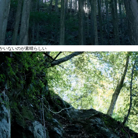
かいないのが素晴らしい