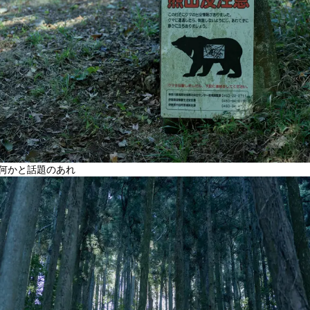
何かと話題のあれ